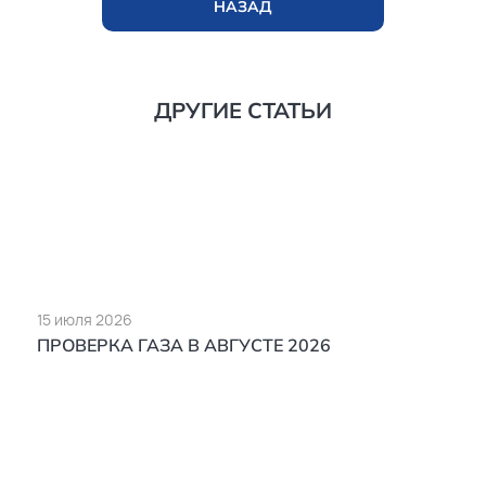
НАЗАД
ДРУГИЕ СТАТЬИ
15 июля 2026
ПРОВЕРКА ГАЗА В АВГУСТЕ 2026