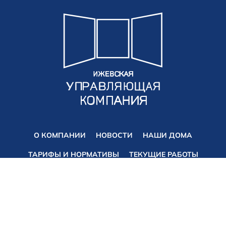
О КОМПАНИИ
НОВОСТИ
НАШИ ДОМА
ТАРИФЫ И НОРМАТИВЫ
ТЕКУЩИЕ РАБОТЫ
ЛИЧНЫЙ КАБИНЕТ
Диспетчер
Аварийная служба
+7 (3412) 313-494
+7 (3412) 77-00-89