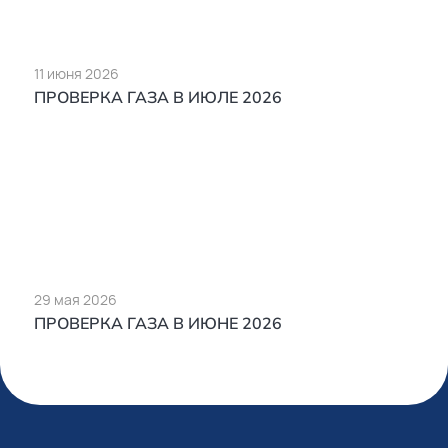
11 июня 2026
ПРОВЕРКА ГАЗА В ИЮЛЕ 2026
29 мая 2026
ПРОВЕРКА ГАЗА В ИЮНЕ 2026