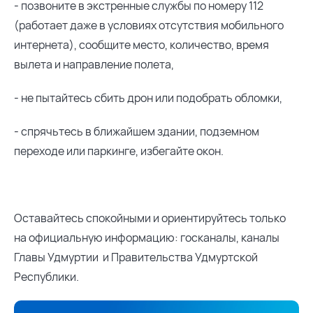
- позвоните в экстренные службы по номеру 112
(работает даже в условиях отсутствия мобильного
интернета), сообщите место, количество, время
вылета и направление полета,
- не пытайтесь сбить дрон или подобрать обломки,
- спрячьтесь в ближайшем здании, подземном
переходе или паркинге, избегайте окон.
Оставайтесь спокойными и ориентируйтесь только
на официальную информацию: госканалы, каналы
Главы Удмуртии и Правительства Удмуртской
Республики.