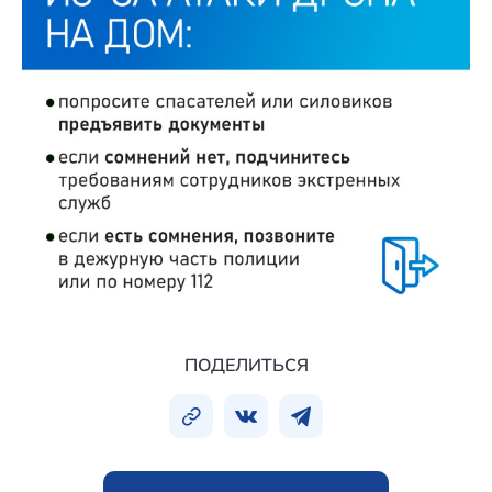
ПОДЕЛИТЬСЯ