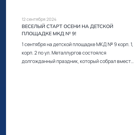
12 сентября 2024
ВЕСЕЛЫЙ СТАРТ ОСЕНИ НА ДЕТСКОЙ
ПЛОЩАДКЕ МКД № 9!
1 сентября на детской площадке МКД № 9 корп. 1,
корп. 2 по ул. Металлургов состоялся
долгожданный праздник, который собрал вместе
жителей микрорайона.