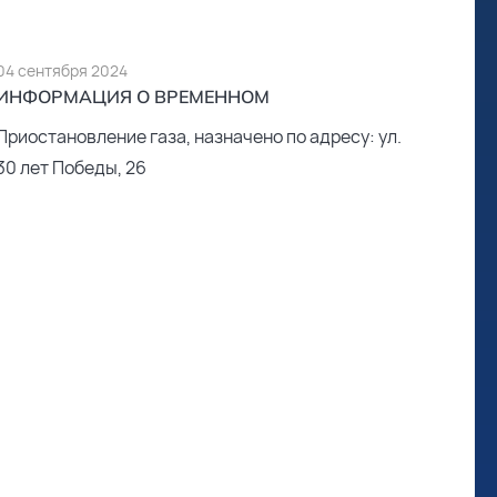
04 сентября 2024
ИНФОРМАЦИЯ О ВРЕМЕННОМ
Приостановление газа, назначено по адресу: ул.
30 лет Победы, 26