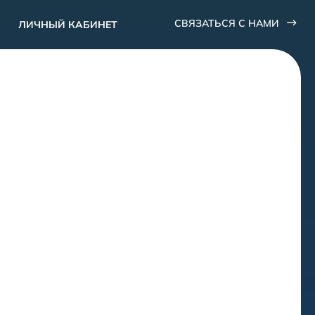
СВЯЗАТЬСЯ С НАМИ
ЛИЧНЫЙ КАБИНЕТ