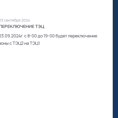
23 сентября 2024
ПЕРЕКЛЮЧЕНИЕ ТЭЦ
23.09.2024г. с 8-00 до 19-00 будет переключение
зоны с ТЭЦ2 на ТЭЦ1