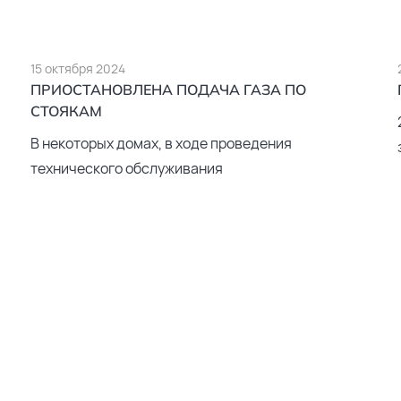
15 октября 2024
ПРИОСТАНОВЛЕНА ПОДАЧА ГАЗА ПО
СТОЯКАМ
В некоторых домах, в ходе проведения
технического обслуживания