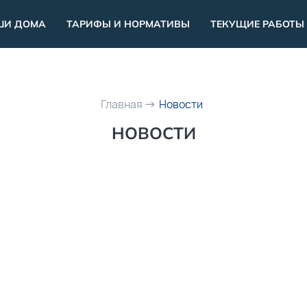
ШИ ДОМА
ТАРИФЫ И НОРМАТИВЫ
ТЕКУЩИЕ РАБОТЫ
Главная
Новости
НОВОСТИ