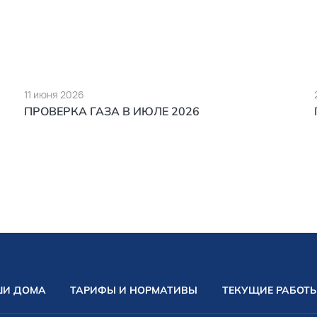
11 июня 2026
ПРОВЕРКА ГАЗА В ИЮЛЕ 2026
И ДОМА
ТАРИФЫ И НОРМАТИВЫ
ТЕКУЩИЕ РАБОТ