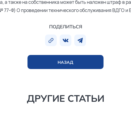
, а также на собственника может быть наложен штраф в ра
а № 77-Ф) О проведении технического обслуживания ВДГО и 
ПОДЕЛИТЬСЯ
НАЗАД
ДРУГИЕ СТАТЬИ