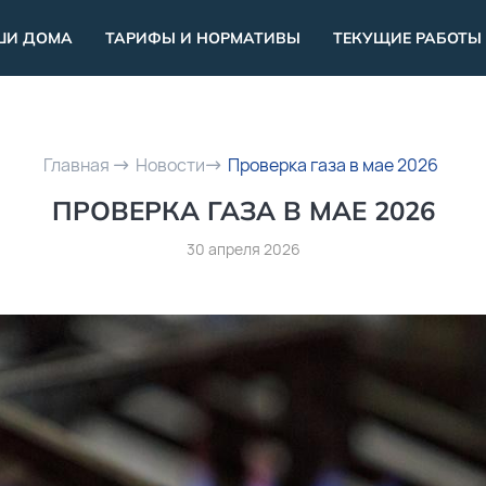
ШИ ДОМА
ТАРИФЫ И НОРМАТИВЫ
ТЕКУЩИЕ РАБОТЫ
Главная
Новости
Проверка газа в мае 2026
ПРОВЕРКА ГАЗА В МАЕ 2026
30 апреля 2026