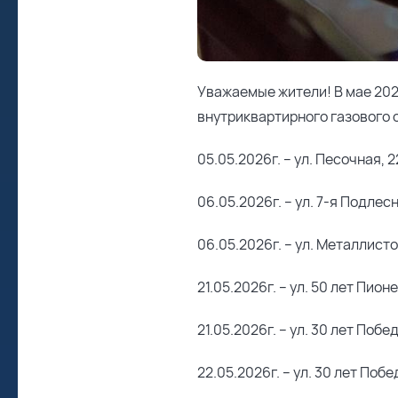
Уважаемые жители! В мае 202
внутриквартирного газового
05.05.2026г. – ул. Песочная, 2
06.05.2026г. – ул. 7-я Подлесн
06.05.2026г. – ул. Металлисто
21.05.2026г. – ул. 50 лет Пион
21.05.2026г. – ул. 30 лет Побе
22.05.2026г. – ул. 30 лет Побе