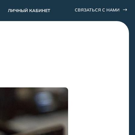
СВЯЗАТЬСЯ С НАМИ
ЛИЧНЫЙ КАБИНЕТ