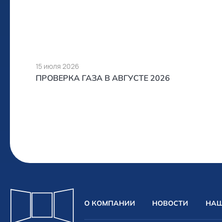
15 июля 2026
ПРОВЕРКА ГАЗА В АВГУСТЕ 2026
О КОМПАНИИ
НОВОСТИ
НАШ