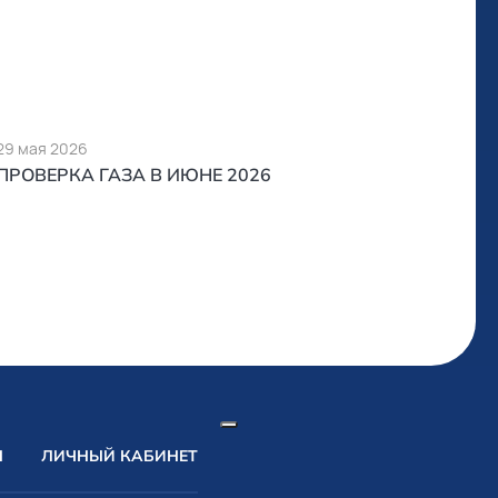
29 мая 2026
ПРОВЕРКА ГАЗА В ИЮНЕ 2026
Ы
ЛИЧНЫЙ КАБИНЕТ