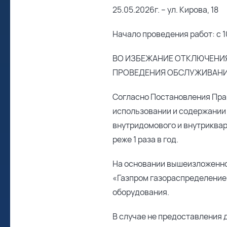
25.05.2026г. – ул. Кирова, 18
Начало проведения работ: с 1
ВО ИЗБЕЖАНИЕ ОТКЛЮЧЕНИЯ
ПРОВЕДЕНИЯ ОБСЛУЖИВАНИ
Согласно Постановления Прав
использовании и содержании
внутридомового и внутриквар
реже 1 раза в год.
На основании вышеизложенно
«Газпром газораспределение
оборудования.
В случае не предоставления 